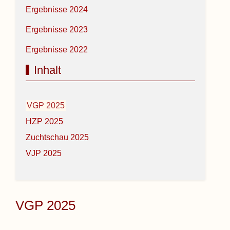
Ergebnisse 2024
Ergebnisse 2023
Ergebnisse 2022
Inhalt
VGP 2025
HZP 2025
Zuchtschau 2025
VJP 2025
VGP 2025