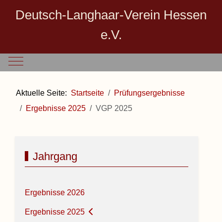
Deutsch-Langhaar-Verein Hessen
e.V.
Mobile Menu Toggle
Aktuelle Seite:
Startseite
Prüfungsergebnisse
Ergebnisse 2025
VGP 2025
Jahrgang
Ergebnisse 2026
Ergebnisse 2025