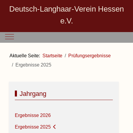
Deutsch-Langhaar-Verein Hessen
e.V.
Mobile Menu Toggle
Aktuelle Seite:
Startseite
Prüfungsergebnisse
Ergebnisse 2025
Jahrgang
Ergebnisse 2026
Ergebnisse 2025