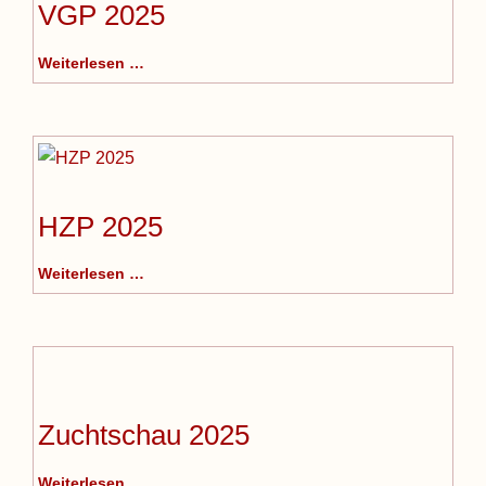
VGP 2025
Weiterlesen …
HZP 2025
Weiterlesen …
Zuchtschau 2025
Weiterlesen …