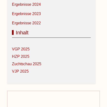
Ergebnisse 2024
Ergebnisse 2023
Ergebnisse 2022
Inhalt
VGP 2025
HZP 2025
Zuchtschau 2025
VJP 2025