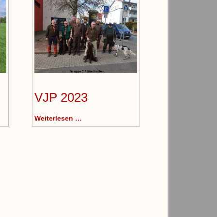
VJP 2023
Weiterlesen …