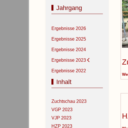
Jahrgang
Ergebnisse 2026
Ergebnisse 2025
Ergebnisse 2024
Z
Ergebnisse 2023
Ergebnisse 2022
We
Inhalt
Zuchtschau 2023
VGP 2023
H
VJP 2023
HZP 2023