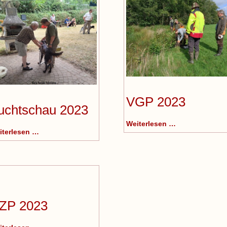
VGP 2023
uchtschau 2023
Weiterlesen …
iterlesen …
ZP 2023