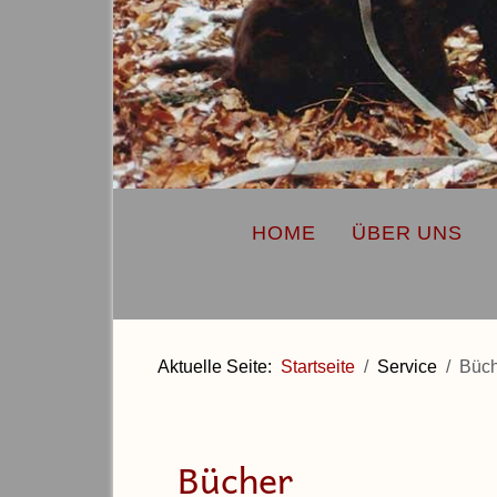
HOME
ÜBER UNS
Aktuelle Seite:
Startseite
Service
Büch
Bücher