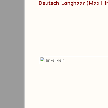
Deutsch-Langhaar (Max Hin