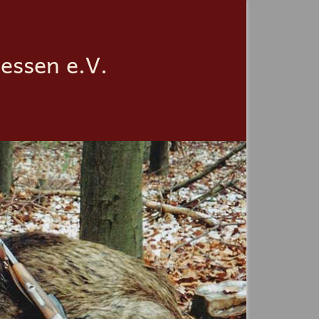
essen e.V.