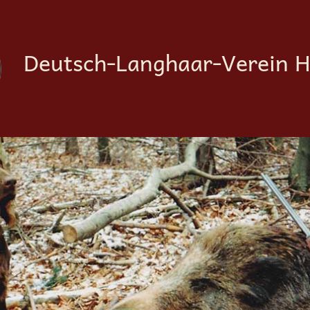
Deutsch-Langhaar-Verein H