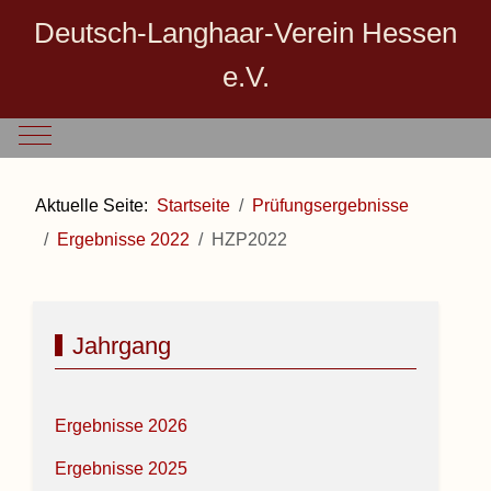
Deutsch-Langhaar-Verein Hessen
e.V.
Mobile Menu Toggle
Aktuelle Seite:
Startseite
Prüfungsergebnisse
Ergebnisse 2022
HZP2022
Jahrgang
Ergebnisse 2026
Ergebnisse 2025