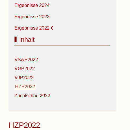
Ergebnisse 2024
Ergebnisse 2023
Ergebnisse 2022
Inhalt
VSwP2022
VGP2022
VJP2022
HZP2022
Zuchtschau 2022
HZP2022